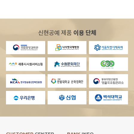
신현공예 제품
이용 단체
CUSTOMER
CENTER
BANK
INFO